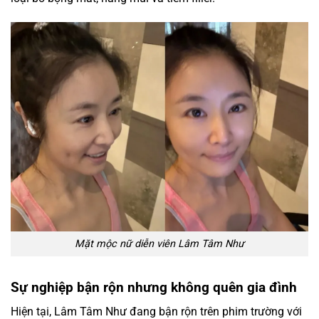
Mặt mộc nữ diễn viên Lâm Tâm Như
Sự nghiệp bận rộn nhưng không quên gia đình
Hiện tại, Lâm Tâm Như đang bận rộn trên phim trường với