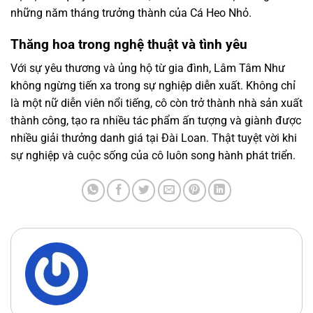
những năm tháng trưởng thành của Cá Heo Nhỏ.
Thăng hoa trong nghệ thuật và tình yêu
Với sự yêu thương và ủng hộ từ gia đình, Lâm Tâm Như
không ngừng tiến xa trong sự nghiệp diễn xuất. Không chỉ
là một nữ diễn viên nổi tiếng, cô còn trở thành nhà sản xuất
thành công, tạo ra nhiều tác phẩm ấn tượng và giành được
nhiều giải thưởng danh giá tại Đài Loan. Thật tuyệt vời khi
sự nghiệp và cuộc sống của cô luôn song hành phát triển.