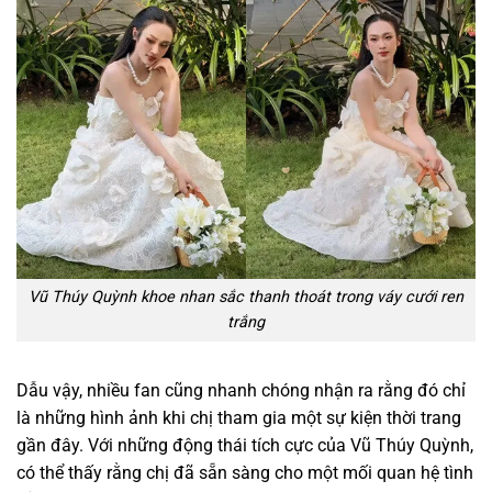
Vũ Thúy Quỳnh khoe nhan sắc thanh thoát trong váy cưới ren
trắng
Dẫu vậy, nhiều fan cũng nhanh chóng nhận ra rằng đó chỉ
là những hình ảnh khi chị tham gia một sự kiện thời trang
gần đây. Với những động thái tích cực của Vũ Thúy Quỳnh,
có thể thấy rằng chị đã sẵn sàng cho một mối quan hệ tình