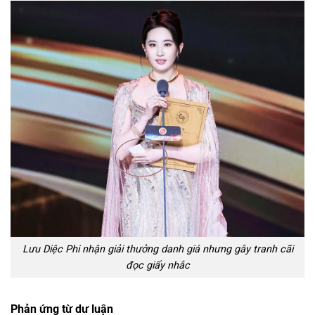
Lưu Diệc Phi nhận giải thưởng danh giá nhưng gây tranh cãi
đọc giấy nhắc
Phản ứng từ dư luận