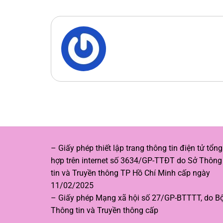
– Giấy phép thiết lập trang thông tin điện tử tổng
hợp trên internet số 3634/GP-TTĐT do Sở Thông
tin và Truyền thông TP Hồ Chí Minh cấp ngày
11/02/2025
– Giấy phép Mạng xã hội số 27/GP-BTTTT, do B
Thông tin và Truyền thông cấp