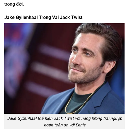
trong đời.
Jake Gyllenhaal Trong Vai Jack Twist
Jake Gyllenhaal thể hiện Jack Twist với năng lượng trái ngược
hoàn toàn so với Ennis