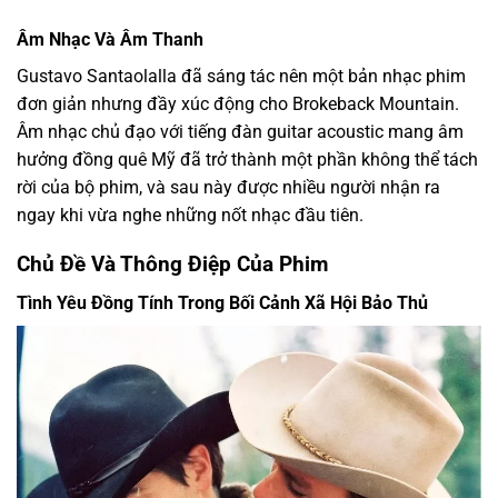
Âm Nhạc Và Âm Thanh
Gustavo Santaolalla đã sáng tác nên một bản nhạc phim
đơn giản nhưng đầy xúc động cho Brokeback Mountain.
Âm nhạc chủ đạo với tiếng đàn guitar acoustic mang âm
hưởng đồng quê Mỹ đã trở thành một phần không thể tách
rời của bộ phim, và sau này được nhiều người nhận ra
ngay khi vừa nghe những nốt nhạc đầu tiên.
Chủ Đề Và Thông Điệp Của Phim
Tình Yêu Đồng Tính Trong Bối Cảnh Xã Hội Bảo Thủ