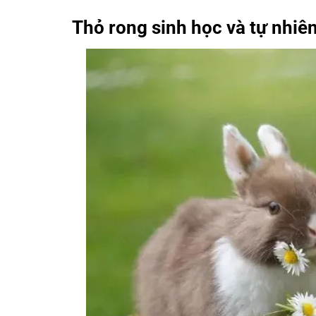
Thỏ rong sinh học và tự nhiê