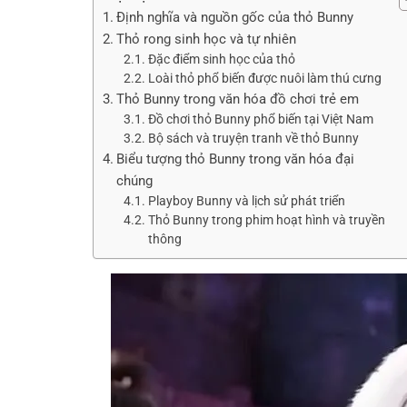
Định nghĩa và nguồn gốc của thỏ Bunny
Thỏ rong sinh học và tự nhiên
Đặc điểm sinh học của thỏ
Loài thỏ phổ biến được nuôi làm thú cưng
Thỏ Bunny trong văn hóa đồ chơi trẻ em
Đồ chơi thỏ Bunny phổ biến tại Việt Nam
Bộ sách và truyện tranh về thỏ Bunny
Biểu tượng thỏ Bunny trong văn hóa đại
chúng
Playboy Bunny và lịch sử phát triển
Thỏ Bunny trong phim hoạt hình và truyền
thông