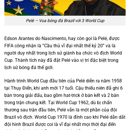
Pelé – Vua bóng đá Brazil với 3 World Cup
Edson Arantes do Nascimento, hay còn gọi là Pelé, được
FIFA công nhận là “Cầu thủ vĩ đại nhất thế kỷ 20” và là
người duy nhất trong lịch sử giành ba chức vô địch World
Cup. Thành tích này đã đặt Pelé vào vị trí đặc biệt trong
lịch sử bóng đá thế giới.
Hành trình World Cup đầu tiên của Pelé diễn ra năm 1958
tại Thụy Điển, khi anh mới 17 tuổi. Cậu thiếu niên đã ghi 6
bàn trong giải đấu, bao gồm hat-trick ở bán kết và 2 bàn
trong trận chung kết. Tại World Cup 1962, dù bị chấn
thương sau trận đầu tiên, Pelé vẫn là một phần của đội
Brazil vô địch. World Cup 1970 là đỉnh cao khi Pelé dẫn dắt
đội hình Brazil được coi là vĩ đại nhất mọi thời đại đến