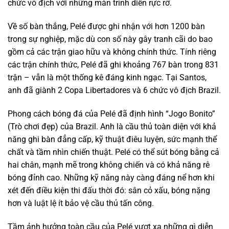
chức vô địch với những màn trình diễn rực rỡ.
Về số bàn thắng, Pelé được ghi nhận với hơn 1200 bàn
trong sự nghiệp, mặc dù con số này gây tranh cãi do bao
gồm cả các trận giao hữu và không chính thức. Tính riêng
các trận chính thức, Pelé đã ghi khoảng 767 bàn trong 831
trận – vẫn là một thống kê đáng kinh ngạc. Tại Santos,
anh đã giành 2 Copa Libertadores và 6 chức vô địch Brazil.
Phong cách bóng đá của Pelé đã định hình “Jogo Bonito”
(Trò chơi đẹp) của Brazil. Anh là cầu thủ toàn diện với khả
năng ghi bàn đẳng cấp, kỹ thuật điêu luyện, sức mạnh thể
chất và tầm nhìn chiến thuật. Pelé có thể sút bóng bằng cả
hai chân, mạnh mẽ trong không chiến và có khả năng rê
bóng đỉnh cao. Những kỹ năng này càng đáng nể hơn khi
xét đến điều kiện thi đấu thời đó: sân cỏ xấu, bóng nặng
hơn và luật lệ ít bảo vệ cầu thủ tấn công.
Tầm ảnh hưởng toàn cầu của Pelé vượt xa những gì diễn