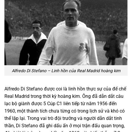
Alfredo Di Stefano – Linh hồn của Real Madrid hoàng kim
Alfredo Di Stefano được coi là linh hồn thực sự của đế chế
Real Madrid trong thời kỳ hoàng kim. Ông đã dẫn dắt câu
lạc bộ giành được 5 Cúp C1 liên tiếp từ năm 1956 đến
1960, một thành tích chưa từng có trong lịch sử và khó có
thể lặp lại. Trong vai trò đội trưởng và người dẫn dắt tinh
thần, Di Stefano đã ghi dấu ấn ở mọi trận đấu quan trọng,