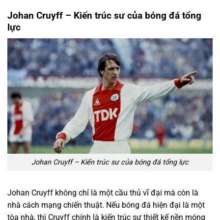
Johan Cruyff – Kiến trúc sư của bóng đá tổng
lực
Johan Cruyff – Kiến trúc sư của bóng đá tổng lực
Johan Cruyff không chỉ là một cầu thủ vĩ đại mà còn là
nhà cách mạng chiến thuật. Nếu bóng đá hiện đại là một
tòa nhà, thì Cruyff chính là kiến trúc sư thiết kế nền móng