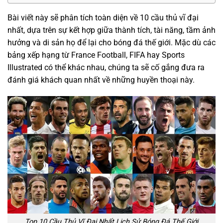
Bài viết này sẽ phân tích toàn diện về 10 cầu thủ vĩ đại
nhất, dựa trên sự kết hợp giữa thành tích, tài năng, tầm ảnh
hưởng và di sản họ để lại cho bóng đá thế giới. Mặc dù các
bảng xếp hạng từ France Football, FIFA hay Sports
Illustrated có thể khác nhau, chúng ta sẽ cố gắng đưa ra
đánh giá khách quan nhất về những huyền thoại này.
Top 10 Cầu Thủ Vĩ Đại Nhất Lịch Sử Bóng Đá Thế Giới