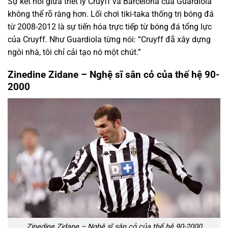
Sự kết nối giữa triết lý Cruyff và Barcelona của Guardiola
không thể rõ ràng hơn. Lối chơi tiki-taka thống trị bóng đá
từ 2008-2012 là sự tiến hóa trực tiếp từ bóng đá tổng lực
của Cruyff. Như Guardiola từng nói: “Cruyff đã xây dựng
ngôi nhà, tôi chỉ cải tạo nó một chút.”
Zinedine Zidane – Nghệ sĩ sân cỏ của thế hệ 90-
2000
Zinedine Zidane – Nghệ sĩ sân cỏ của thế hệ 90-2000