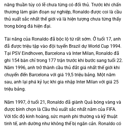
năng thuần túy có lẽ chưa từng có đối thủ. Trước khi chấn
thương làm gián đoạn sự nghiệp, Ronaldo được coi là cầu
thủ xuất sắc nhất thế giới và là hiện tượng chưa từng thấy
trong bóng đá hiện đại.
Tài năng của Ronaldo đã bộc lộ từ rất sớm. Ở tuổi 17, anh
đã được triệu tập vào đội tuyển Brazil dự World Cup 1994.
Tại PSV Eindhoven, Barcelona và Inter Milan, Ronaldo đã
ghi 154 bàn chỉ trong 177 trận trước khi bước sang tuổi 22.
Năm 1996, anh trở thành cầu thủ đắt giá nhất thế giới khi
chuyển đến Barcelona với giá 19,5 triệu bảng. Một năm
sau, anh lại phá kỷ lục khi gia nhập Inter Milan với giá 25
triệu bảng.
Năm 1997, ở tuổi 21, Ronaldo đã giành Quả bóng vàng và
được bình chọn là Cầu thủ xuất sắc nhất năm của FIFA.
Với tốc độ kinh hoàng, sức mạnh phi thường và kỹ thuật
tinh tế, anh dường như không thể bị ngăn cản. Ronaldo có