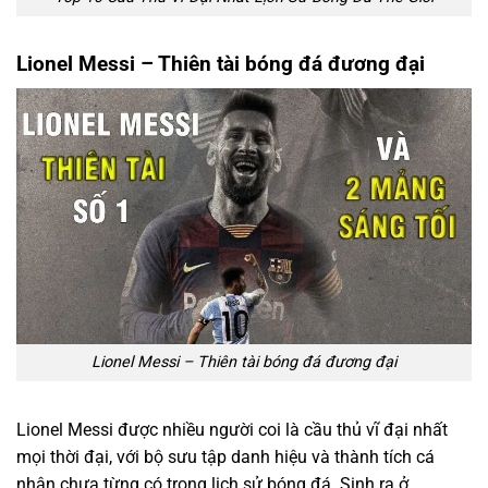
Lionel Messi – Thiên tài bóng đá đương đại
Lionel Messi – Thiên tài bóng đá đương đại
Lionel Messi được nhiều người coi là cầu thủ vĩ đại nhất
mọi thời đại, với bộ sưu tập danh hiệu và thành tích cá
nhân chưa từng có trong lịch sử bóng đá. Sinh ra ở