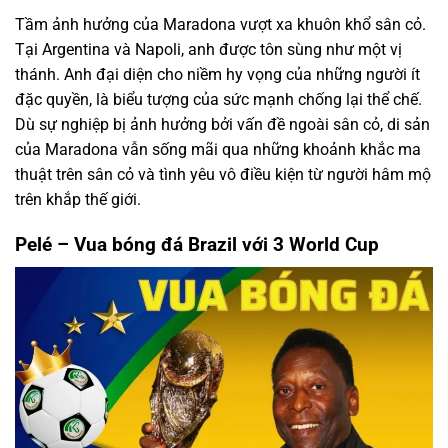
Tầm ảnh hưởng của Maradona vượt xa khuôn khổ sân cỏ.
Tại Argentina và Napoli, anh được tôn sùng như một vị
thánh. Anh đại diện cho niềm hy vọng của những người ít
đặc quyền, là biểu tượng của sức mạnh chống lại thể chế.
Dù sự nghiệp bị ảnh hưởng bởi vấn đề ngoài sân cỏ, di sản
của Maradona vẫn sống mãi qua những khoảnh khắc ma
thuật trên sân cỏ và tình yêu vô điều kiện từ người hâm mộ
trên khắp thế giới.
Pelé – Vua bóng đá Brazil với 3 World Cup