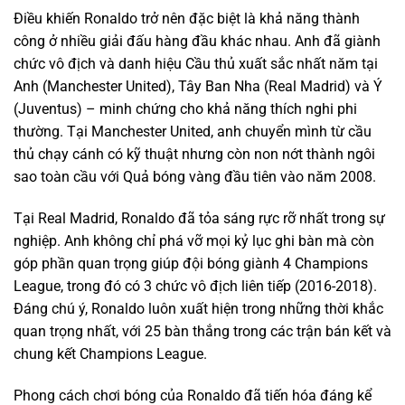
Điều khiến Ronaldo trở nên đặc biệt là khả năng thành
công ở nhiều giải đấu hàng đầu khác nhau. Anh đã giành
chức vô địch và danh hiệu Cầu thủ xuất sắc nhất năm tại
Anh (Manchester United), Tây Ban Nha (Real Madrid) và Ý
(Juventus) – minh chứng cho khả năng thích nghi phi
thường. Tại Manchester United, anh chuyển mình từ cầu
thủ chạy cánh có kỹ thuật nhưng còn non nớt thành ngôi
sao toàn cầu với Quả bóng vàng đầu tiên vào năm 2008.
Tại Real Madrid, Ronaldo đã tỏa sáng rực rỡ nhất trong sự
nghiệp. Anh không chỉ phá vỡ mọi kỷ lục ghi bàn mà còn
góp phần quan trọng giúp đội bóng giành 4 Champions
League, trong đó có 3 chức vô địch liên tiếp (2016-2018).
Đáng chú ý, Ronaldo luôn xuất hiện trong những thời khắc
quan trọng nhất, với 25 bàn thắng trong các trận bán kết và
chung kết Champions League.
Phong cách chơi bóng của Ronaldo đã tiến hóa đáng kể