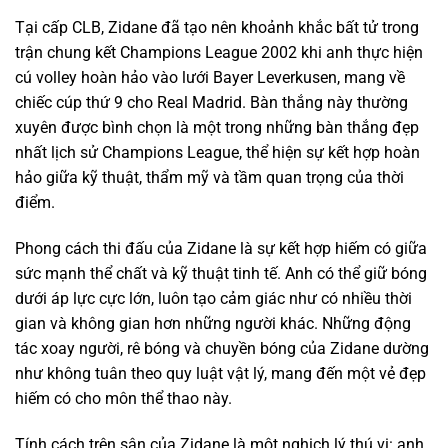
Tại cấp CLB, Zidane đã tạo nên khoảnh khắc bất tử trong
trận chung kết Champions League 2002 khi anh thực hiện
cú volley hoàn hảo vào lưới Bayer Leverkusen, mang về
chiếc cúp thứ 9 cho Real Madrid. Bàn thắng này thường
xuyên được bình chọn là một trong những bàn thắng đẹp
nhất lịch sử Champions League, thể hiện sự kết hợp hoàn
hảo giữa kỹ thuật, thẩm mỹ và tầm quan trọng của thời
điểm.
Phong cách thi đấu của Zidane là sự kết hợp hiếm có giữa
sức mạnh thể chất và kỹ thuật tinh tế. Anh có thể giữ bóng
dưới áp lực cực lớn, luôn tạo cảm giác như có nhiều thời
gian và không gian hơn những người khác. Những động
tác xoay người, rê bóng và chuyền bóng của Zidane dường
như không tuân theo quy luật vật lý, mang đến một vẻ đẹp
hiếm có cho môn thể thao này.
Tính cách trên sân của Zidane là một nghịch lý thú vị: anh