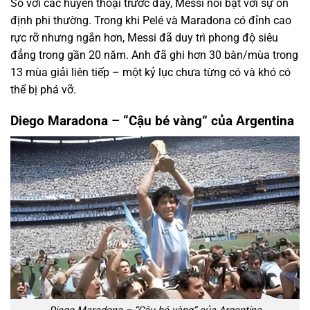
So với các huyền thoại trước đây, Messi nổi bật với sự ổn
định phi thường. Trong khi Pelé và Maradona có đỉnh cao
rực rỡ nhưng ngắn hơn, Messi đã duy trì phong độ siêu
đẳng trong gần 20 năm. Anh đã ghi hơn 30 bàn/mùa trong
13 mùa giải liên tiếp – một kỷ lục chưa từng có và khó có
thể bị phá vỡ.
Diego Maradona – “Cậu bé vàng” của Argentina