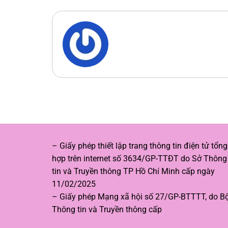
– Giấy phép thiết lập trang thông tin điện tử tổng
hợp trên internet số 3634/GP-TTĐT do Sở Thông
tin và Truyền thông TP Hồ Chí Minh cấp ngày
11/02/2025
– Giấy phép Mạng xã hội số 27/GP-BTTTT, do B
Thông tin và Truyền thông cấp